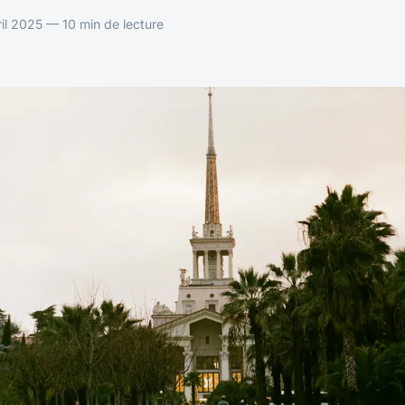
il 2025 — 10 min de lecture