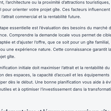
 l’architecture ou la proximité d’attractions touristiques,
 pour orienter votre projet gîte. Ces facteurs influencent
l’attrait commercial et la rentabilité future.
tape essentielle est l’évaluation des besoins du marché 
ance. Comprendre la demande locale vous permet de cibl
aptée et d’ajuster l’offre, que ce soit pour un gîte familial,
ou une expérience nature. Cette connaissance garantit l
jet gîte.
nification initiale doit maximiser l’attrait et la rentabilité du 
ion des espaces, la capacité d’accueil et les équipement
ciper dès le début. Une bonne planification vous aide à évi
utiles et à optimiser l’investissement dans la transformati