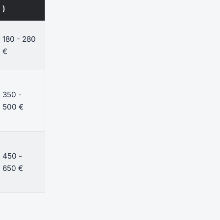
)
180 - 280
€
350 -
500 €
450 -
650 €